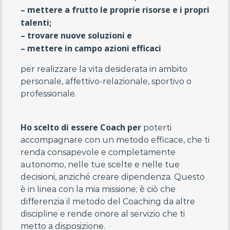
– mettere a frutto le proprie risorse e i propri
talenti;
– trovare nuove soluzioni e
– mettere in campo azioni efficaci
per realizzare la vita desiderata in ambito
personale, affettivo-relazionale, sportivo o
professionale.
Ho scelto di essere Coach per
poterti
accompagnare con un metodo efficace, che ti
renda consapevole e completamente
autonomo, nelle tue scelte e nelle tue
decisioni, anziché creare dipendenza. Questo
è in linea con la mia missione; è ciò che
differenzia il metodo del Coaching da altre
discipline e rende onore al servizio che ti
metto a disposizione.