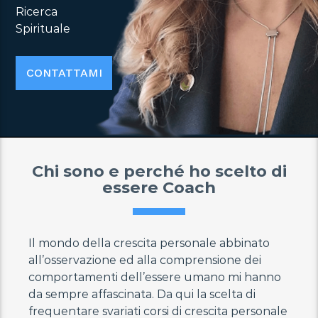
Ricerca
Spirituale
CONTATTAMI
Chi sono e perché ho scelto di
essere Coach
Il mondo della crescita personale abbinato
all’osservazione ed alla comprensione dei
comportamenti dell’essere umano mi hanno
da sempre affascinata. Da qui la scelta di
frequentare svariati corsi di crescita personale