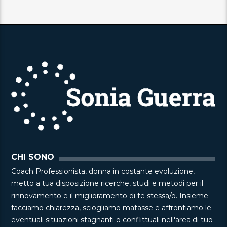
CHI SONO
Coach Professionista, donna in costante evoluzione,
metto a tua disposizione ricerche, studi e metodi per il
rinnovamento e il miglioramento di te stessa/o. Insieme
facciamo chiarezza, sciogliamo matasse e affrontiamo le
eventuali situazioni stagnanti o conflittuali nell'area di tuo