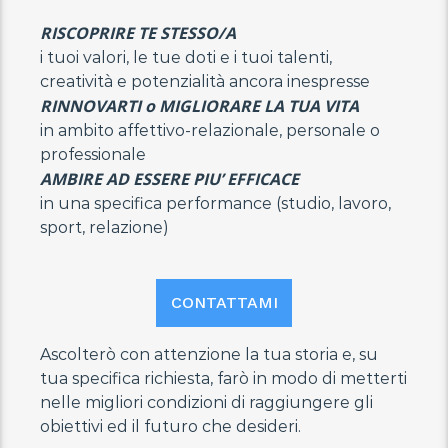
RISCOPRIRE TE STESSO/A
i tuoi valori, le tue doti e i tuoi talenti,
creatività e potenzialità ancora inespresse
RINNOVARTI o MIGLIORARE LA TUA VITA
in ambito affettivo-relazionale, personale o
professionale
AMBIRE AD ESSERE PIU’ EFFICACE
in una specifica performance (studio, lavoro,
sport, relazione)
CONTATTAMI
Ascolterò con attenzione la tua storia e, su
tua specifica richiesta, farò in modo di metterti
nelle migliori condizioni di raggiungere gli
obiettivi ed il futuro che desideri.