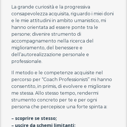
La grande curiosità e la progressiva
consapevolezza acquisita, riguardo i miei doni
e le mie attitudini in ambito umanistico, mi
hanno orientata ad essere ponte tra le
persone; divenire strumento di
accompagnamento nella ricerca del
miglioramento, del benessere e
dell’autorealizzazione personale e
professionale.
Il metodo e le competenze acquisite nel
percorso per “Coach Professionisti” mi hanno
consentito, in primis, di evolvere e migliorare
me stessa. Allo stesso tempo, rendermi
strumento concreto per te e per ogni
persona che percepisce una forte spinta a:
– scoprire se stesso;
– uscire da schemi limitanti;