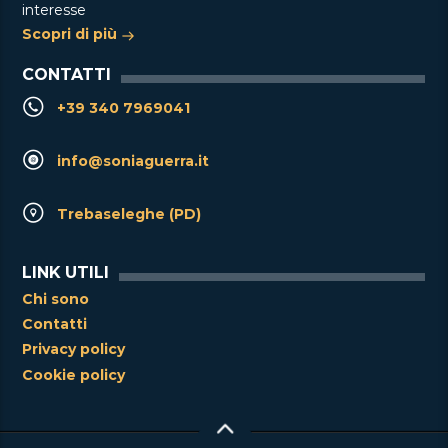
interesse
Scopri di più
CONTATTI
+39 340 7969041
info@soniaguerra.it
Trebaseleghe (PD)
LINK UTILI
Chi sono
Contatti
Privacy policy
Cookie policy