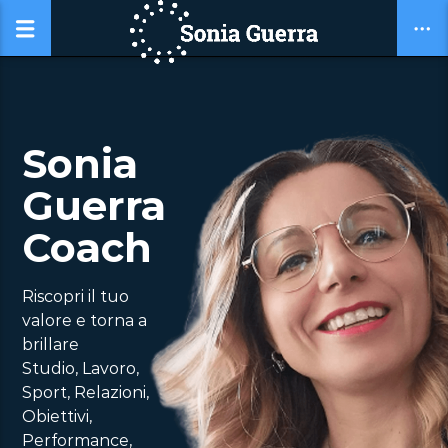
Sonia
Guerra
Coach
Riscopri il tuo
valore e torna a
brillare
Studio, Lavoro,
Sport, Relazioni,
Obiettivi,
Performance,