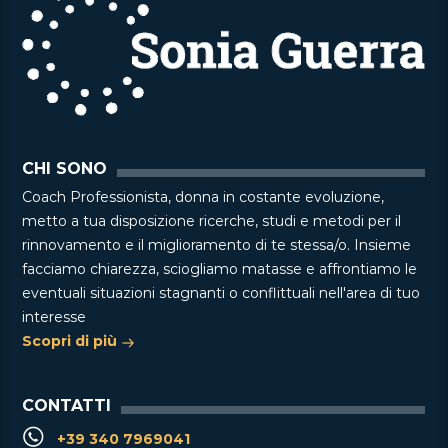
CHI SONO
Coach Professionista, donna in costante evoluzione,
metto a tua disposizione ricerche, studi e metodi per il
rinnovamento e il miglioramento di te stessa/o. Insieme
facciamo chiarezza, sciogliamo matasse e affrontiamo le
eventuali situazioni stagnanti o conflittuali nell'area di tuo
interesse
Scopri di più
CONTATTI
+39 340 7969041