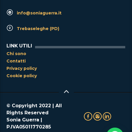
info@soniaguerra.it
Trebaseleghe (PD)
LINK UTILI
Chi sono
Contatti
Privacy policy
Cookie policy
© Copyright 2022 | All
Rights Reserved
Sonia Guerra |
P.IVA05011770285