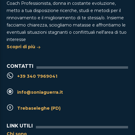
Coach Professionista, donna in costante evoluzione,
metto a tua disposizione ricerche, studi e metodi per il
rinnovamento e il miglioramento di te stessa/o. Insieme
facciamo chiarezza, sciogliamo matasse e affrontiamo le
eventuali situazioni stagnanti o conflittuali nell'area di tuo
interesse
Scopri di più
CONTATTI
+39 340 7969041
info@soniaguerra.it
Trebaseleghe (PD)
LINK UTILI
Chi sono