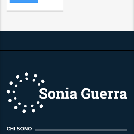
CHI SONO