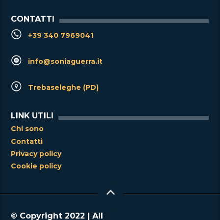
CONTATTI
+39 340 7969041
info@soniaguerra.it
Trebaseleghe (PD)
LINK UTILI
Chi sono
Contatti
Privacy policy
Cookie policy
© Copyright 2022 | All