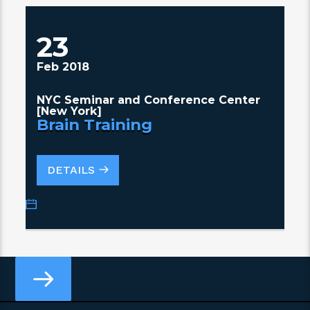
23
Feb 2018
NYC Seminar and Conference Center
[New York]
Brain Training
DETAILS