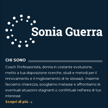
CHI SONO
Coach Professionista, donna in costante evoluzione,
metto a tua disposizione ricerche, studi e metodi per il
rinnovamento e il miglioramento di te stessa/o. Insieme
facciamo chiarezza, sciogliamo matasse e affrontiamo le
eventuali situazioni stagnanti o conflittuali nell'area di tuo
interesse
Scopri di più