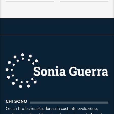
CHI SONO
Coach Professionista, donna in costante evoluzione,