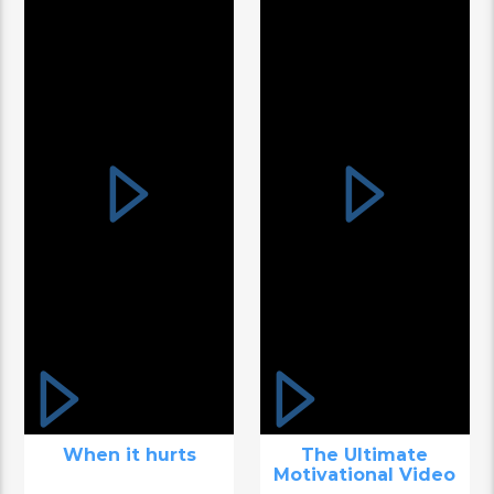
When it hurts
The Ultimate
Motivational Video