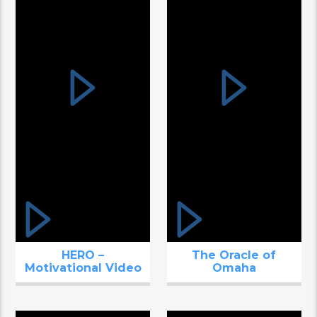
HERO –
The Oracle of
Motivational Video
Omaha