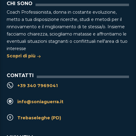
CHI SONO
Coach Professionista, donna in costante evoluzione,
metto a tua disposizione ricerche, studi e metodi per il
rinnovamento e il miglioramento di te stessa/o. Insieme
facciamo chiarezza, sciogliamo matasse e affrontiamo le
eventuali situazioni stagnanti o conflittuali nell'area di tuo
interesse
Scopri di più
CONTATTI
+39 340 7969041
info@soniaguerra.it
Trebaseleghe (PD)