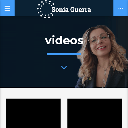
videos