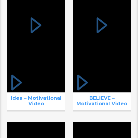
Idea – Motivational
BELIEVE –
Video
Motivational Video