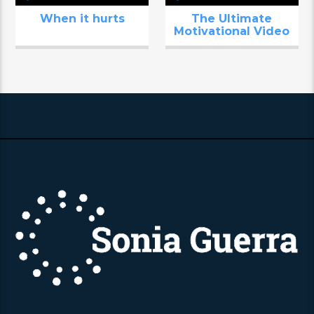
When it hurts
The Ultimate
Motivational Video