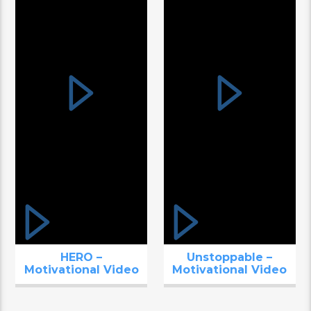
HERO –
Unstoppable –
Motivational Video
Motivational Video