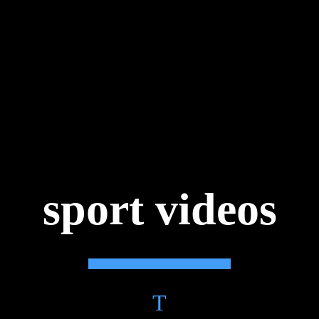
sport videos