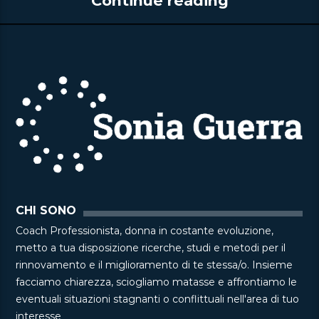
Continue reading
CHI SONO
Coach Professionista, donna in costante evoluzione,
metto a tua disposizione ricerche, studi e metodi per il
rinnovamento e il miglioramento di te stessa/o. Insieme
facciamo chiarezza, sciogliamo matasse e affrontiamo le
eventuali situazioni stagnanti o conflittuali nell'area di tuo
interesse