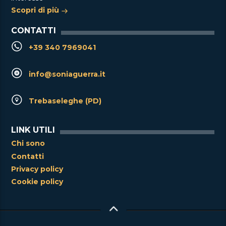
Scopri di più
CONTATTI
+39 340 7969041
info@soniaguerra.it
Trebaseleghe (PD)
LINK UTILI
Chi sono
Contatti
Privacy policy
Cookie policy