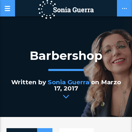
Barbershop
Written by
Sonia Guerra
on Marzo
17, 2017