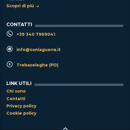
Scopri di più
CONTATTI
+39 340 7969041
info@soniaguerra.it
Trebaseleghe (PD)
LINK UTILI
Chi sono
Contatti
Privacy policy
Cookie policy