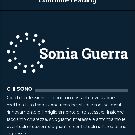
Continue reading
CHI SONO
Coach Professionista, donna in costante evoluzione,
metto a tua disposizione ricerche, studi e metodi per il
rinnovamento e il miglioramento di te stessa/o. Insieme
facciamo chiarezza, sciogliamo matasse e affrontiamo le
eventuali situazioni stagnanti o conflittuali nell'area di tuo
interesse