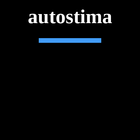
autostima