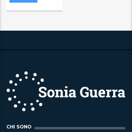
CHI SONO