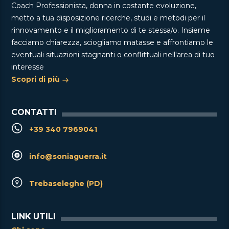
Coach Professionista, donna in costante evoluzione,
metto a tua disposizione ricerche, studi e metodi per il
rinnovamento e il miglioramento di te stessa/o. Insieme
facciamo chiarezza, sciogliamo matasse e affrontiamo le
eventuali situazioni stagnanti o conflittuali nell'area di tuo
interesse
Scopri di più
CONTATTI
+39 340 7969041
info@soniaguerra.it
Trebaseleghe (PD)
LINK UTILI