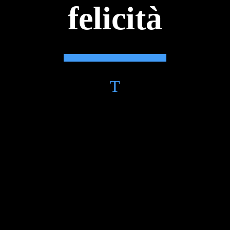
felicità