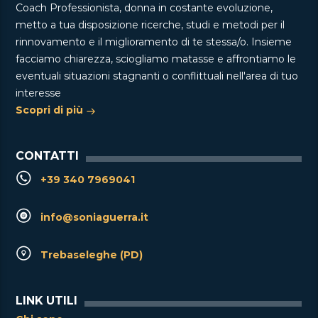
Coach Professionista, donna in costante evoluzione,
metto a tua disposizione ricerche, studi e metodi per il
rinnovamento e il miglioramento di te stessa/o. Insieme
facciamo chiarezza, sciogliamo matasse e affrontiamo le
eventuali situazioni stagnanti o conflittuali nell'area di tuo
interesse
Scopri di più
CONTATTI
+39 340 7969041
info@soniaguerra.it
Trebaseleghe (PD)
LINK UTILI