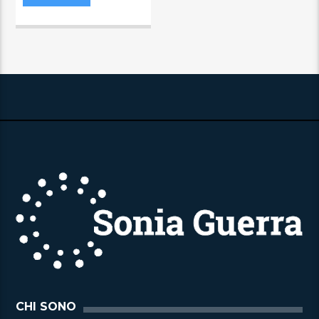
CHI SONO