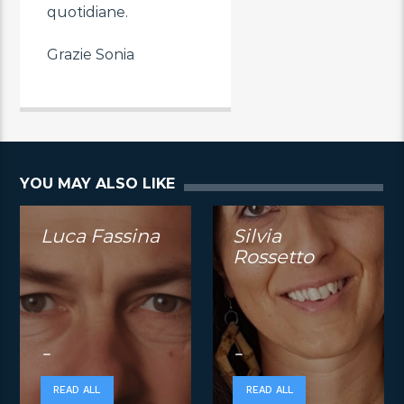
quotidiane.
Grazie Sonia
YOU MAY ALSO LIKE
Luca Fassina
Silvia
Rossetto
READ ALL
READ ALL