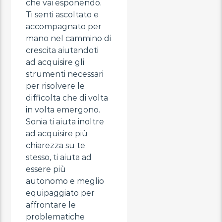
che vai esponendo.
Ti senti ascoltato e
accompagnato per
mano nel cammino di
crescita aiutandoti
ad acquisire gli
strumenti necessari
per risolvere le
difficolta che di volta
in volta emergono.
Sonia ti aiuta inoltre
ad acquisire più
chiarezza su te
stesso, ti aiuta ad
essere più
autonomo e meglio
equipaggiato per
affrontare le
problematiche