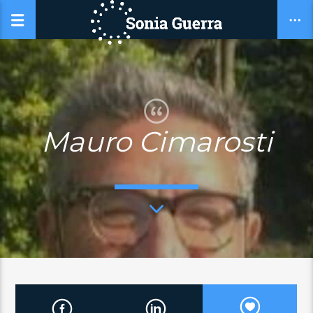
Mauro Cimarosti