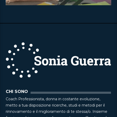
CHI SONO
Coach Professionista, donna in costante evoluzione,
metto a tua disposizione ricerche, studi e metodi per il
rinnovamento e il miglioramento di te stessa/o. Insieme