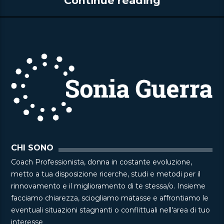
Continue reading
CHI SONO
Coach Professionista, donna in costante evoluzione,
metto a tua disposizione ricerche, studi e metodi per il
rinnovamento e il miglioramento di te stessa/o. Insieme
facciamo chiarezza, sciogliamo matasse e affrontiamo le
eventuali situazioni stagnanti o conflittuali nell'area di tuo
interesse