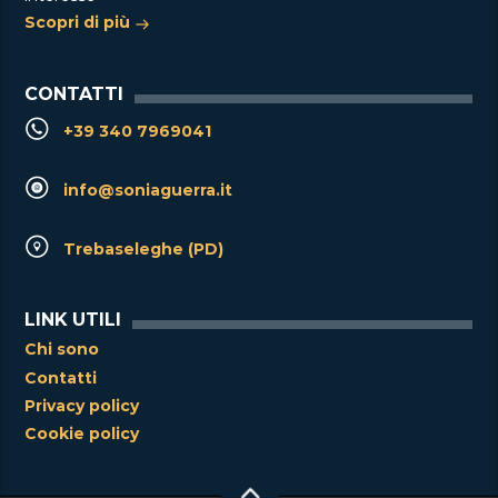
Scopri di più
CONTATTI
+39 340 7969041
info@soniaguerra.it
Trebaseleghe (PD)
LINK UTILI
Chi sono
Contatti
Privacy policy
Cookie policy