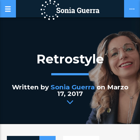
Retrostyle
Written by
Sonia Guerra
on Marzo
17, 2017