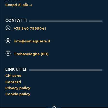
Scopri di più
CONTATTI
+39 340 7969041
info@soniaguerra.it
Trebaseleghe (PD)
LINK UTILI
Chi sono
Contatti
Privacy policy
Cookie policy