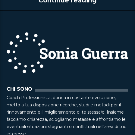
Continue reading
CHI SONO
Coach Professionista, donna in costante evoluzione,
metto a tua disposizione ricerche, studi e metodi per il
rinnovamento e il miglioramento di te stessa/o. Insieme
facciamo chiarezza, sciogliamo matasse e affrontiamo le
eventuali situazioni stagnanti o conflittuali nell'area di tuo
interesse